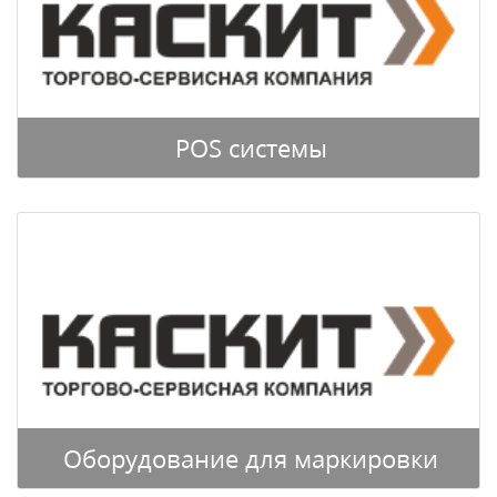
POS системы
Оборудование для маркировки