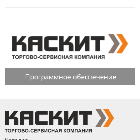
Программное обеспечение