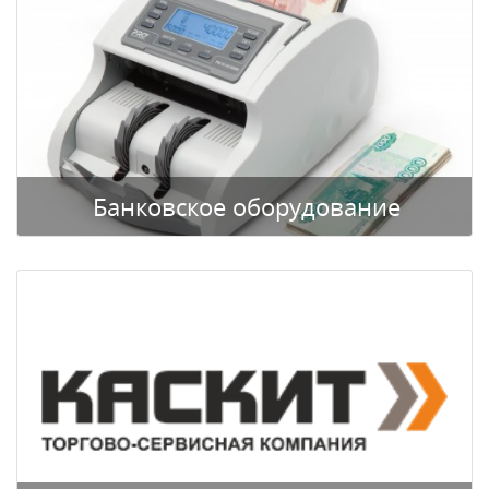
Банковское оборудование