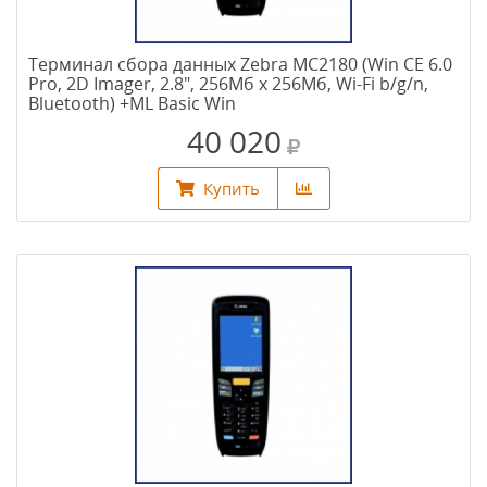
Терминал сбора данных Zebra MC2180 (Win CE 6.0
Pro, 2D Imager, 2.8", 256Мб х 256Мб, Wi-Fi b/g/n,
Bluetooth) +ML Basic Win
40 020
Купить