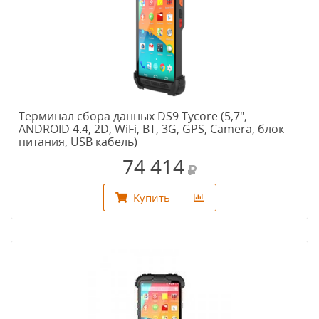
Терминал сбора данных DS9 Tycore (5,7",
ANDROID 4.4, 2D, WiFi, BT, 3G, GPS, Camera, блок
питания, USB кабель)
74 414
Купить