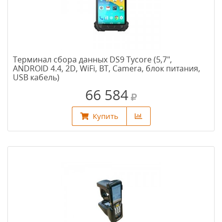
Терминал сбора данных DS9 Tycore (5,7",
ANDROID 4.4, 2D, WiFi, BT, Camera, блок питания,
USB кабель)
66 584
Купить