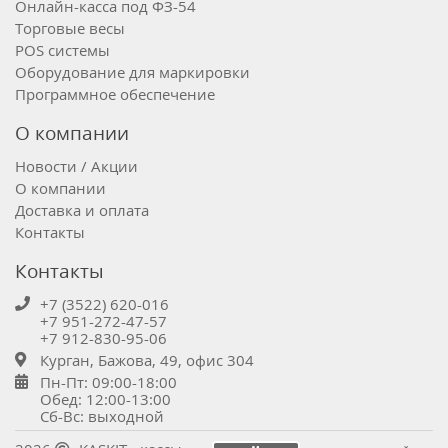
Онлайн-касса под ФЗ-54
Торговые весы
POS системы
Оборудование для маркировки
Программное обеспечение
О компании
Новости / Акции
О компании
Доставка и оплата
Контакты
Контакты
+7 (3522) 620-016
+7 951-272-47-57
+7 912-830-95-06
Курган, Бажова, 49, офис 304
Пн-Пт: 09:00-18:00
Обед: 12:00-13:00
Сб-Вс: выходной