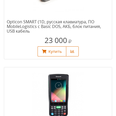
Opticon SMART (1D, русская клавиатура, ПО
MobileLogistics с Basic DOS, АКБ, блок питания,
USB кабель
23 000
Купить