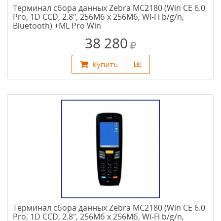
Терминал сбора данных Zebra MC2180 (Win CE 6.0
Pro, 1D CCD, 2.8", 256Мб х 256Мб, Wi-Fi b/g/n,
Bluetooth) +ML Pro Win
38 280
Купить
Терминал сбора данных Zebra MC2180 (Win CE 6.0
Pro, 1D CCD, 2.8", 256Мб х 256Мб, Wi-Fi b/g/n,