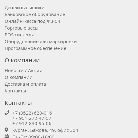
Денежные ящики
Банковское оборудование
Онлайн-касса под ФЗ-54
Торговые весы
POS системы
Оборудование для маркировки
Программное обеспечение
О компании
Новости / Акции
О компании
Доставка и оплата
Контакты
Контакты
+7 (3522) 620-016
+7 951-272-47-57
+7 912-830-95-06
Курган, Бажова, 49, офис 304
Пн-Пт: 09:00-18:00