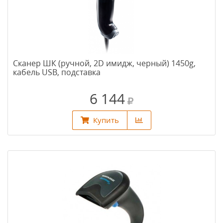
Сканер ШК (ручной, 2D имидж, черный) 1450g,
кабель USB, подставка
6 144
Купить