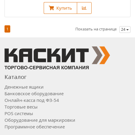
Купить
1
Показать на странице
24
Каталог
Денежные ящики
Банковское оборудование
Онлайн-касса под ФЗ-54
Торговые весы
POS системы
Оборудование для маркировки
Программное обеспечение