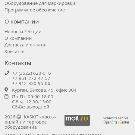
Оборудование для маркировки
Программное обеспечение
О компании
Новости / Акции
О компании
Доставка и оплата
Контакты
Контакты
+7 (3522) 620-016
+7 951-272-47-57
+7 912-830-95-06
Курган, Бажова, 49, офис 304
Пн-Пт: 09:00-18:00
Обед: 12:00-13:00
Сб-Вс: выходной
.
2026
KASKIT - кассы-
создание сайтов
онлайн и торговое
O
S
C
pen
ite
enter
оборудование