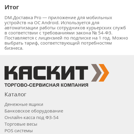
Итог
DM.Доставка Pro — приложение для мобильных
устройств на ОС Android. Используется для
автоматизации работы сотрудников курьерских служб
в соответствии с требованиями закона № 54-ФЗ.
Поставляется с лицензией по подписке на 1 год. Можно
выбрать тариф, соответствующий потребностям
бизнеса.
Каталог
Денежные ящики
Банковское оборудование
Онлайн-касса под ФЗ-54
Торговые весы
POS системы