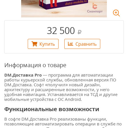
32 500
Купить
Сравнить
Информация о товаре
DM.Доставка Pro
— программа для автоматизации
работы курьерской службы, обновленная версия ПО
DM.Доставка. Софт «получил» новый дизайн,
архитектуру и расширенные возможности, у него
удобная навигация. Устанавливается на ТСД и другие
мобильные устройства с ОС Android.
Функциональные возможности
В софте DM.Доставка Pro реализованы функции,
позволяющие автоматизировать операции в службе по