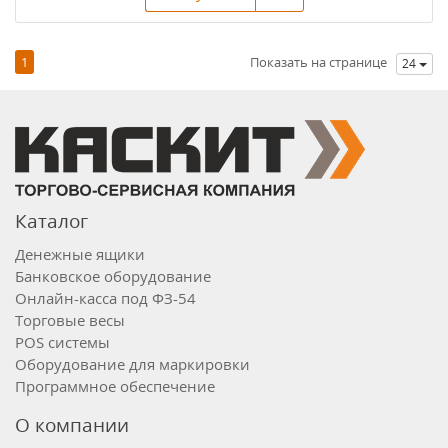
1
Показать на странице
24
Каталог
Денежные ящики
Банковское оборудование
Онлайн-касса под ФЗ-54
Торговые весы
POS системы
Оборудование для маркировки
Программное обеспечение
О компании