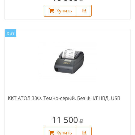
Купить
Хит
ККТ АТОЛ 30Ф. Темно-серый. Без ФН/ЕНВД. USB
11 500
Купить