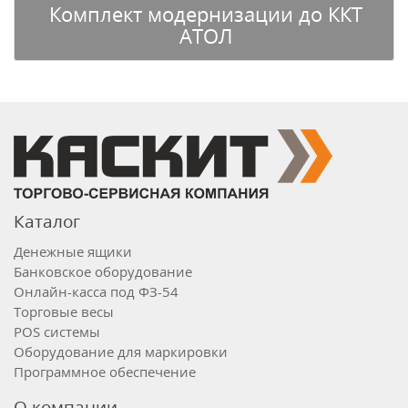
Комплект модернизации до ККТ
АТОЛ
Каталог
Денежные ящики
Банковское оборудование
Онлайн-касса под ФЗ-54
Торговые весы
POS системы
Оборудование для маркировки
Программное обеспечение
О компании