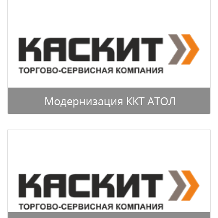
Модернизация ККТ АТОЛ