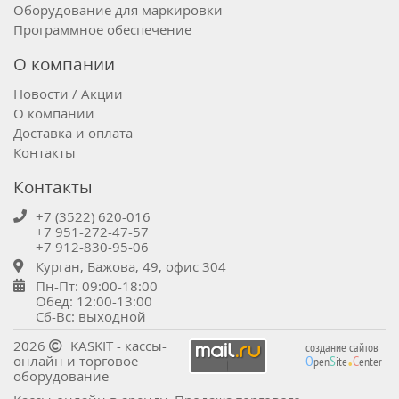
Оборудование для маркировки
Программное обеспечение
О компании
Новости / Акции
О компании
Доставка и оплата
Контакты
Контакты
+7 (3522) 620-016
+7 951-272-47-57
+7 912-830-95-06
Курган, Бажова, 49, офис 304
Пн-Пт: 09:00-18:00
Обед: 12:00-13:00
Сб-Вс: выходной
.
2026
KASKIT - кассы-
создание сайтов
онлайн и торговое
O
S
C
pen
ite
enter
оборудование