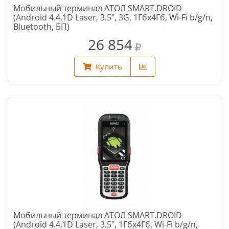
Мобильный терминал АТОЛ SMART.DROID
(Android 4.4,1D Laser, 3.5", 3G, 1Гбх4Гб, Wi-Fi b/g/n,
Bluetooth, БП)
26 854
Купить
Мобильный терминал АТОЛ SMART.DROID
(Android 4.4,1D Laser, 3.5", 1Гбх4Гб, Wi-Fi b/g/n,