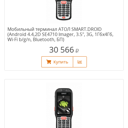
Мобильный терминал АТОЛ SMART.DROID
(Android 4.4,2D SE4710 Imager, 3.5", 3G, 1Гбх4Гб,
Wi-Fi b/g/n, Bluetooth, БП)
30 566
Купить