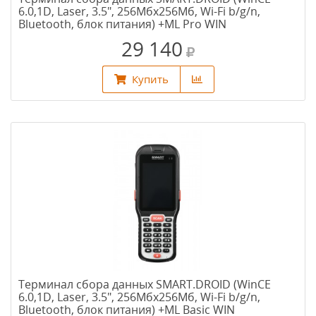
6.0,1D, Laser, 3.5", 256Мбх256Мб, Wi-Fi b/g/n,
Bluetooth, блок питания) +ML Pro WIN
29 140
Купить
Терминал сбора данных SMART.DROID (WinCE
6.0,1D, Laser, 3.5", 256Мбх256Мб, Wi-Fi b/g/n,
Bluetooth, блок питания) +ML Basic WIN