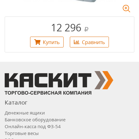
12 296
Купить
Сравнить
Каталог
Денежные ящики
Банковское оборудование
Онлайн-касса под ФЗ-54
Торговые весы